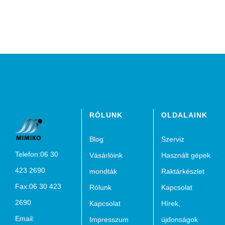
RÓLUNK
OLDALAINK
Blog
Szerviz
Telefon:06 30
Vásárlóink
Használt gépek
423 2690
mondták
Raktárkészlet
Fax:06 30 423
Rólunk
Kapcsolat
2690
Kapcsolat
Hírek,
Email:
Impresszum
újdonságok