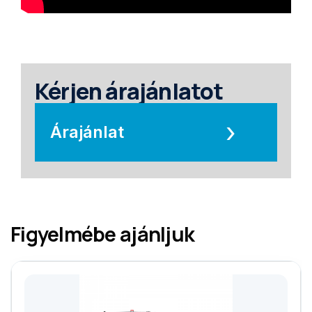
Kérjen árajánlatot
›
Árajánlat
Figyelmébe ajánljuk