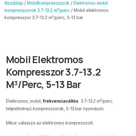
Kezdőlap
/
Mobilkompresszorok
/
Elektromos mobil
kompresszorok 3.7-13.2 m³/perc
/ Mobil elektromos
kompresszor 3.7-13.2 m³/perc, 5-13 bar
Mobil Elektromos
Kompresszor 3.7-13.2
M³/perc, 5-13 Bar
Elektromos, mobil,
frekvenciaváltós
3.7-13.2 m³/perc
teljesítményű kompresszorok, 5-13 bar nyomáson.
Mikor válassza az elektromos kompresszort: