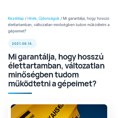
Kezdőlap
/
Hírek, Újdonságok
/ Mi garantálja, hogy hosszú
élettartamban, változatlan minőségben tudom működtetni a
gépeimet?
2021.06.14.
Mi garantálja, hogy hosszú
élettartamban, változatlan
minőségben tudom
működtetni a gépeimet?