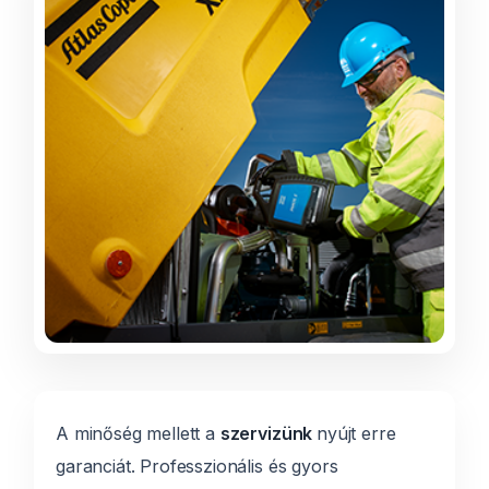
A minőség mellett a
szervizünk
nyújt erre
garanciát. Professzionális és gyors